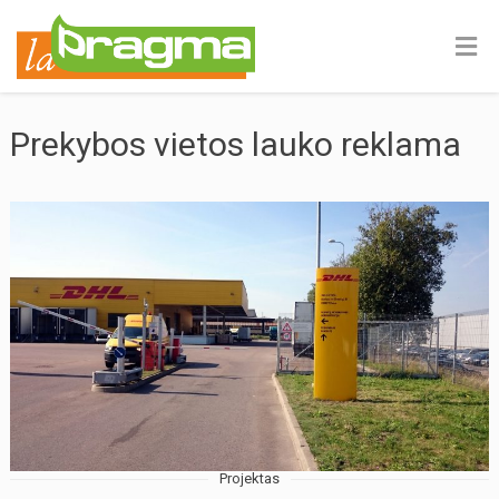
Prekybos vietos lauko reklama
Projektas